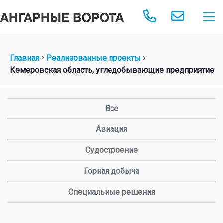
Главная
Реализованные проекты
Кемеровская область, угледобывающие предприятие
Все
Авиация
Судостроение
Горная добыча
Специальные решения