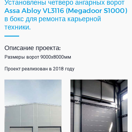
Установлены четверо ангарных ворот
Assa Abloy VL3116 (Megadoor S1000)
в бокс для ремонта карьерной
техники.
Описание проекта:
Размеры ворот 9000х8000мм
Проект реализован в 2018 году