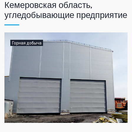
Кемеровская область,
угледобывающие предприятие
Горная добыча