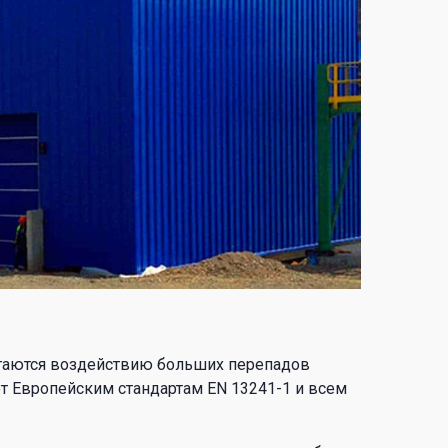
ргаются воздействию больших перепадов
т Европейским стандартам EN 13241-1 и всем