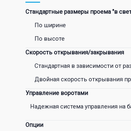
Стандартные размеры проема "в свет
По ширине
По высоте
Скорость открывания/закрывания
Стандартная в зависимости от ра
Двойная скорость открывания пр
Управление воротами
Надежная система управления на б
Опции