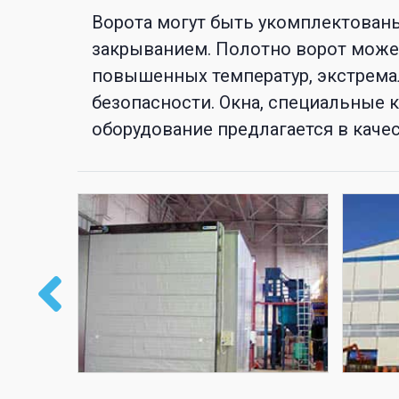
Ворота могут быть укомплектован
закрыванием. Полотно ворот может
повышенных температур, экстрема
безопасности. Окна, специальные 
оборудование предлагается в качес