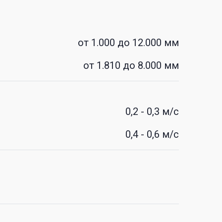
от 1.000 до 12.000 мм
от 1.810 до 8.000 мм
0,2 - 0,3 м/с
0,4 - 0,6 м/с