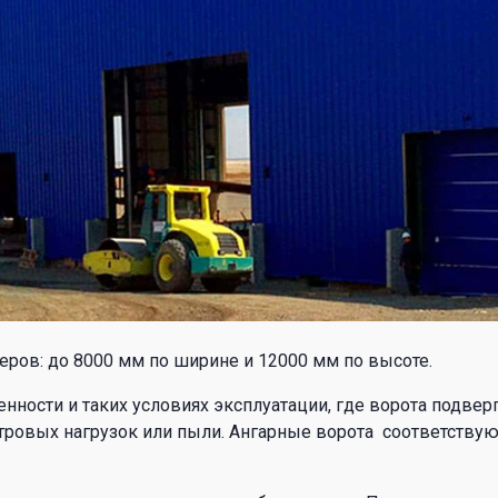
ров: до 8000 мм по ширине и 12000 мм по высоте.
нности и таких условиях эксплуатации, где ворота подве
тровых нагрузок или пыли. Ангарные ворота соответствую