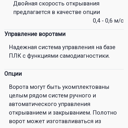
Двойная скорость открывания
предлагается в качестве опции
0,4 - 0,6 м/с
Управление воротами
Надежная система управления на базе
ПЛК с функциями самодиагностики.
Опции
Ворота могут быть укомплектованы
целым рядом систем ручного и
автоматического управления
открыванием и закрыванием. Полотно
ворот может изготавливаться из