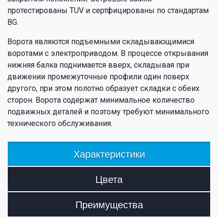
протестированы TUV и сертфицированы по стандартам
BG.
Ворота являются подъемными складывающимися
воротами с электроприводом. В процессе открывания
нижняя балка поднимается вверх, складывая при
движении промежуточные профили один поверх
другого, при этом полотно образует складки с обеих
сторон. Ворота содержат минимальное количество
подвижных деталей и поэтому требуют минимального
технического обслуживания.
Характеристики
Цвета
Преимущества