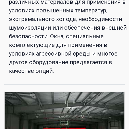
различных материалов для применения в
условиях повышенных температур,
экстремального холода, необходимости
шумоизоляции или обеспечения внешней
безопасности. Окна, специальные
комплектующие для применения в
условиях агрессивной среды и многое
другое оборудование предлагается в
качестве опций.