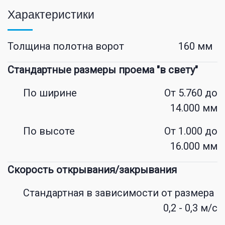
Характеристики
Толщина полотна ворот
160 мм
Стандартные размеры проема "в свету"
По ширине
От 5.760 до
14.000 мм
По высоте
От 1.000 до
16.000 мм
Скорость открывания/закрывания
Стандартная в зависимости от размера
0,2 - 0,3 м/с