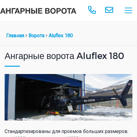
Главная
Ворота
Aluflex 180
Ангарные ворота Aluflex 180
Стандартизированы для проемов больших размеров: