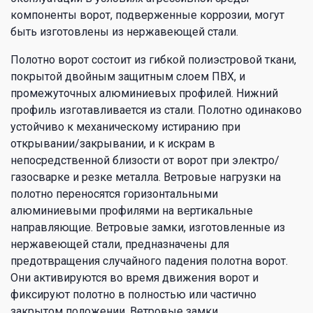
компоненты ворот, подверженные коррозии, могут
быть изготовлены из нержавеющей стали.
Полотно ворот состоит из гибкой полиэстровой ткани,
покрытой двойным защитным слоем ПВХ, и
промежуточных алюминиевых профилей. Нижний
профиль изготавливается из стали. Полотно одинаково
устойчиво к механическому истиранию при
открывании/закрывании, и к искрам в
непосредственной близости от ворот при электро/
газосварке и резке металла. Ветровые нагрузки на
полотно переносятся горизонтальными
алюминиевыми профилями на вертикальные
направляющие. Ветровые замки, изготовленные из
нержавеющей стали, предназначены для
предотвращения случайного падения полотна ворот.
Они активируются во время движения ворот и
фиксируют полотно в полностью или частично
закрытом положении. Ветровые замки