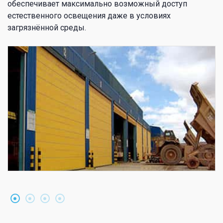
обеспечивает максимально возможный доступ
естественного освещения даже в условиях
загрязнённой среды.