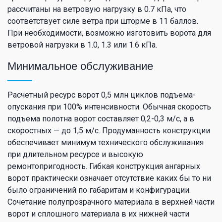
рассчитаны на ветровую нагрузку в 0.7 кПа, что
соответствует силе ветра при шторме в 11 баллов.
При необходимости, возможно изготовить ворота для
ветровой нагрузки в 1.0, 1.3 или 1.6 кПа.
Минимальное обслуживание
Расчетный ресурс ворот 0,5 млн циклов подъема-
опускания при 100% интенсивности. Обычная скорость
подъема полотна ворот составляет 0,2-0,3 м/c, а в
скоростных — до 1,5 м/c. Продуманность конструкции
обеспечивает минимум технического обслуживания
при длительном ресурсе и высокую
ремонтопригодность. Гибкая конструкция ангарных
ворот практически означает отсутствие каких бы то ни
было ограничений по габаритам и конфигурации.
Сочетание полупрозрачного материала в верхней части
ворот и сплошного материала в их нижней части