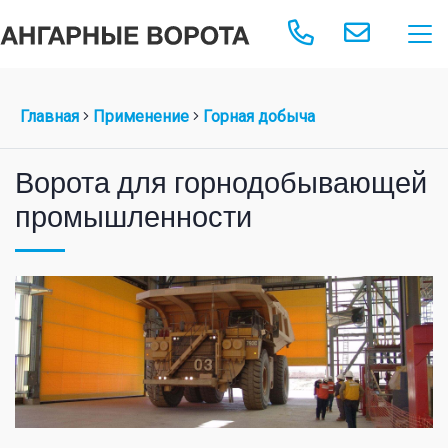
Главная
Применение
Горная добыча
Ворота для горнодобывающей
промышленности