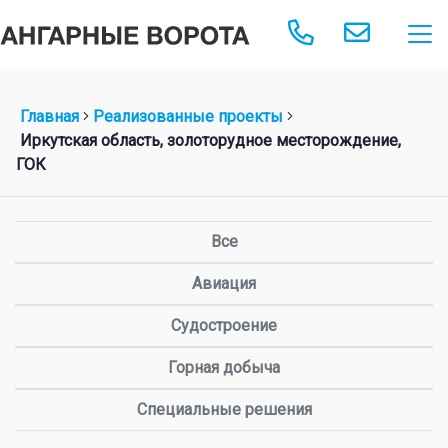
Главная
Реализованные проекты
Иркутская область, золоторудное месторождение,
ГОК
Все
Авиация
Судостроение
Горная добыча
Специальные решения