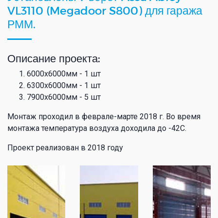
VL3110 (Megadoor S800) для гаража
РММ.
Описание проекта:
6000х6000мм - 1 шт
6300х6000мм - 1 шт
7900х6000мм - 5 шт
Монтаж проходил в феврале-марте 2018 г. Во время
монтажа температура воздуха доходила до -42С.
Проект реализован в 2018 году