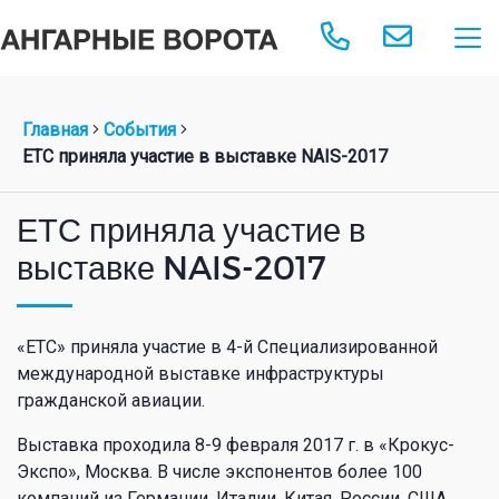
Главная
События
ЕТС приняла участие в выставке NAIS-2017
ЕТС приняла участие в
выставке NAIS-2017
«ЕТС» приняла участие в 4-й Специализированной
международной выставке инфраструктуры
гражданской авиации.
Выставка проходила 8-9 февраля 2017 г. в «Крокус-
Экспо», Москва. В числе экспонентов более 100
компаний из Германии, Италии, Китая, России, США,